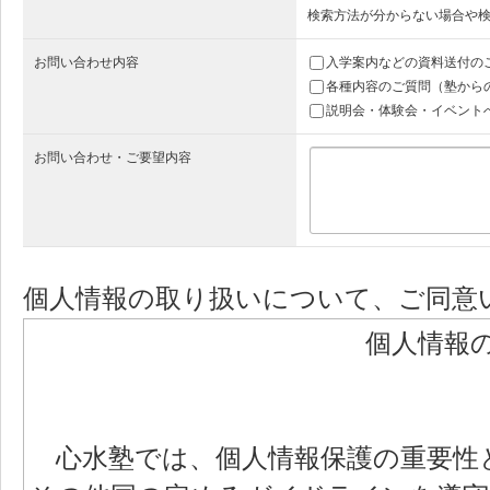
検索方法が分からない場合や
お問い合わせ内容
入学案内などの資料送付の
各種内容のご質問（塾から
説明会・体験会・イベント
お問い合わせ・ご要望内容
個人情報の取り扱いについて、ご同意
個人情報
心水塾では、個人情報保護の重要性